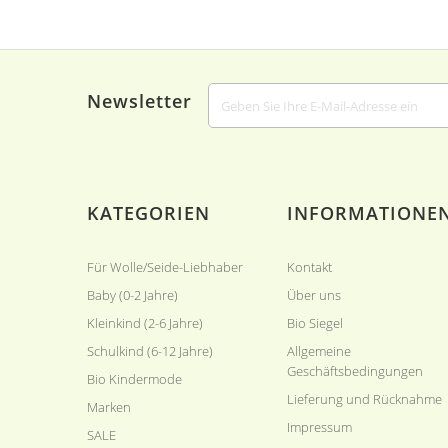
Newsletter
KATEGORIEN
INFORMATIONE
Für Wolle/Seide-Liebhaber
Kontakt
Baby (0-2 Jahre)
Über uns
Kleinkind (2-6 Jahre)
Bio Siegel
Schulkind (6-12 Jahre)
Allgemeine
Geschäftsbedingungen
Bio Kindermode
Lieferung und Rücknahme
Marken
Impressum
SALE