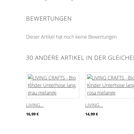
BEWERTUNGEN
Dieser Artikel hat noch keine Bewertungen
30 ANDERE ARTIKEL IN DER GLEICH
LIVING...
LIVING...
16,99 €
14,99 €