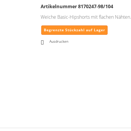
Artikelnummer
8170247-98/104
Weiche Basic-Hipshorts mit flachen Nähten
Begrenzte Stückzahl auf Lager
Ausdrucken