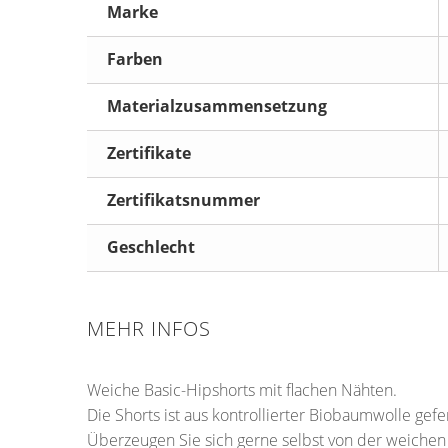
Marke
Farben
Materialzusammensetzung
Zertifikate
Zertifikatsnummer
Geschlecht
MEHR INFOS
Weiche Basic-Hipshorts mit flachen Nähten.
Die Shorts ist aus kontrollierter Biobaumwolle ge
Überzeugen Sie sich gerne selbst von der weichen 