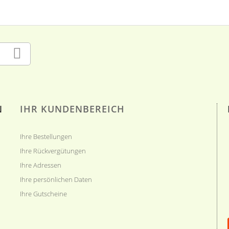
N
IHR KUNDENBEREICH
Ihre Bestellungen
Ihre Rückvergütungen
Ihre Adressen
Ihre persönlichen Daten
Ihre Gutscheine