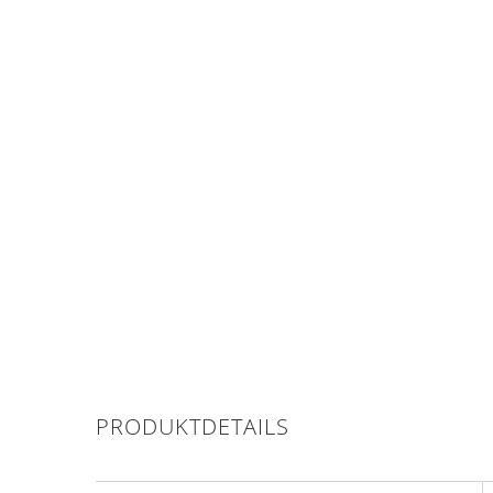
PRODUKTDETAILS