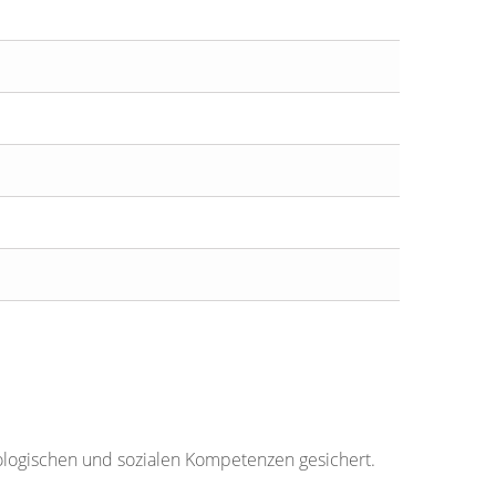
kologischen und sozialen Kompetenzen gesichert.