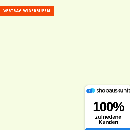
VERTRAG WIDERRUFEN