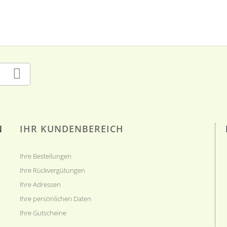
N
IHR KUNDENBEREICH
Ihre Bestellungen
Ihre Rückvergütungen
Ihre Adressen
Ihre persönlichen Daten
Ihre Gutscheine