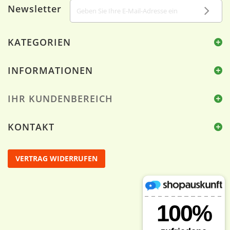
Newsletter
KATEGORIEN
INFORMATIONEN
IHR KUNDENBEREICH
KONTAKT
VERTRAG WIDERRUFEN