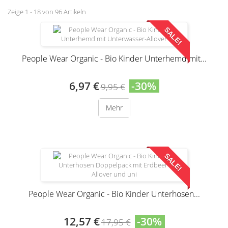
Zeige 1 - 18 von 96 Artikeln
SALE!
People Wear Organic - Bio Kinder Unterhemd mit...
6,97 €
-30%
9,95 €
Mehr
SALE!
People Wear Organic - Bio Kinder Unterhosen...
12,57 €
-30%
17,95 €