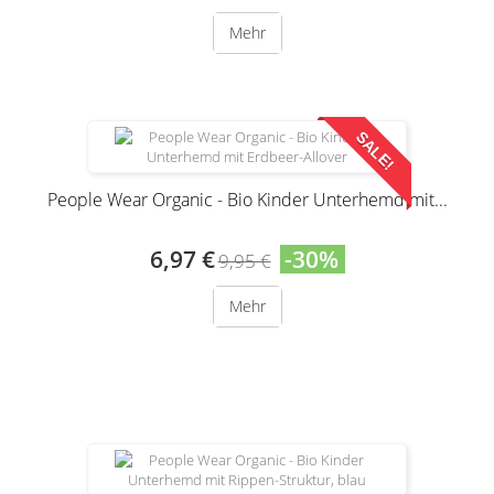
Mehr
SALE!
People Wear Organic - Bio Kinder Unterhemd mit...
6,97 €
-30%
9,95 €
Mehr
Produkt nur noch in anderer Variante erhältlich