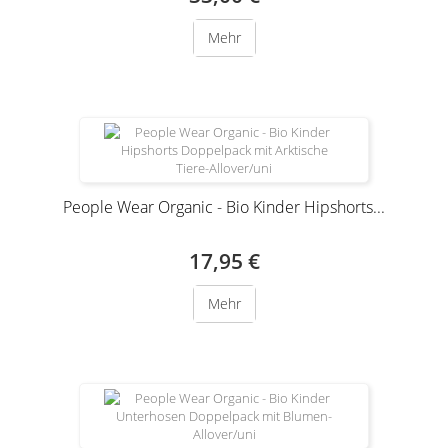
Mehr
People Wear Organic - Bio Kinder Hipshorts...
17,95 €
Mehr