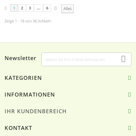
1
2
3
...
6
Alles
Zeige 1 - 18 von 96 Artikeln
Newsletter
KATEGORIEN
INFORMATIONEN
IHR KUNDENBEREICH
KONTAKT