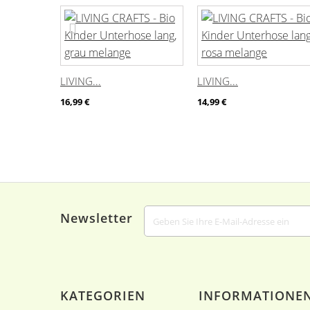
LIVING...
LIVING...
16,99 €
14,99 €
Newsletter
KATEGORIEN
INFORMATIONE