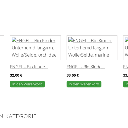
ENGEL - Bio Kinde...
ENGEL - Bio Kinde...
EN
32,00 €
33,00 €
33
In den Warenkorb
In den Warenkorb
I
EN KATEGORIE