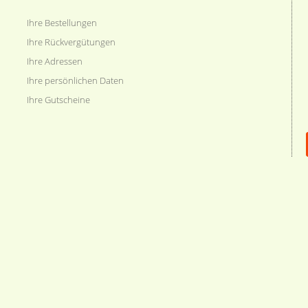
Ihre Bestellungen
Ihre Rückvergütungen
Ihre Adressen
Ihre persönlichen Daten
Ihre Gutscheine