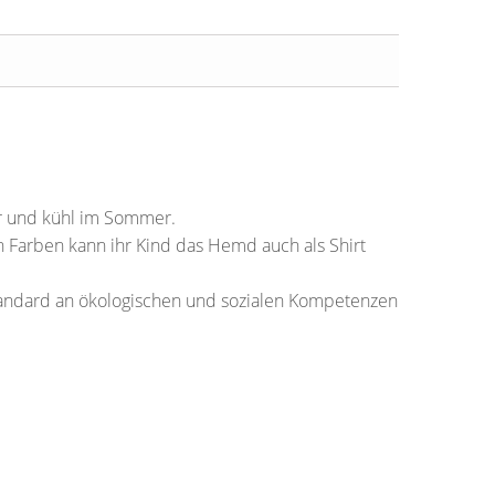
er und kühl im Sommer.
n Farben kann ihr Kind das Hemd auch als Shirt
Standard an ökologischen und sozialen Kompetenzen