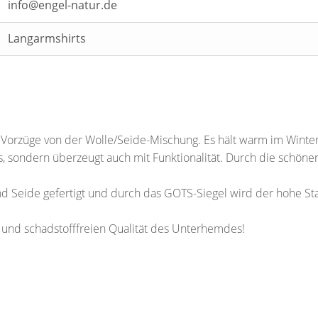
info@engel-natur.de
Langarmshirts
 Vorzüge von der Wolle/Seide-Mischung. Es hält warm im Wint
, sondern überzeugt auch mit Funktionalität. Durch die schöne
und Seide gefertigt und durch das GOTS-Siegel wird der hohe 
 und schadstofffreien Qualität des Unterhemdes!