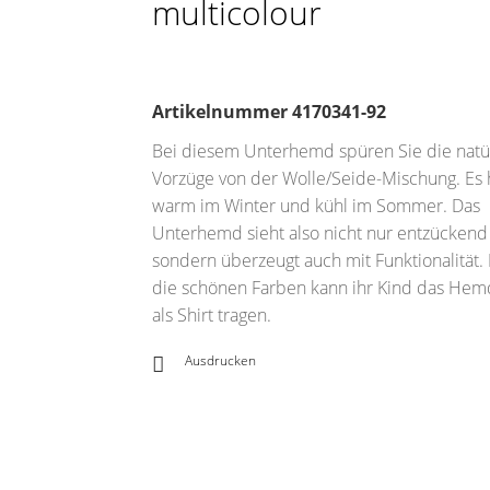
multicolour
Artikelnummer
4170341-92
Bei diesem Unterhemd spüren Sie die natü
Vorzüge von der Wolle/Seide-Mischung. Es 
warm im Winter und kühl im Sommer. Das
Unterhemd sieht also nicht nur entzückend 
sondern überzeugt auch mit Funktionalität.
die schönen Farben kann ihr Kind das Hem
als Shirt tragen.
Ausdrucken