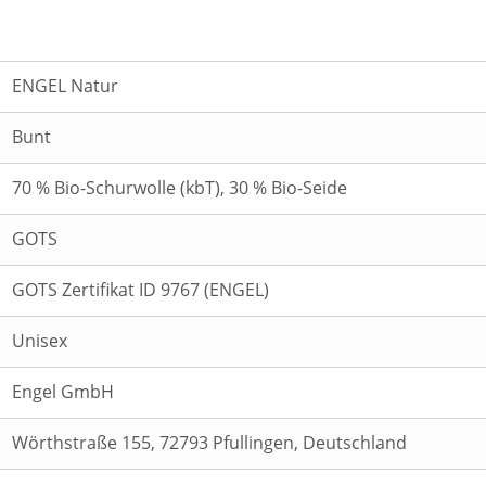
ENGEL Natur
Bunt
70 % Bio-Schurwolle (kbT), 30 % Bio-Seide
GOTS
GOTS Zertifikat ID 9767 (ENGEL)
Unisex
Engel GmbH
Wörthstraße 155, 72793 Pfullingen, Deutschland