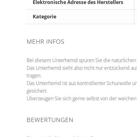
Elektronische Adresse des Herstellers
Kategorie
MEHR INFOS
Bei diesem Unterhemd spüren Sie die natürlichen
Das Unterhemd sieht also nicht nur entzückend aus
tragen.
Das Unterhemd ist aus kontrollierter Schurwolle 
gesichert.
Überzeugen Sie sich gerne selbst von der weichen
BEWERTUNGEN