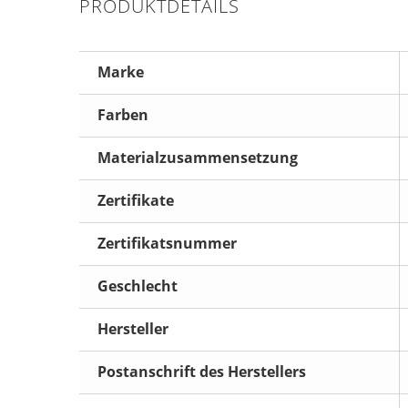
PRODUKTDETAILS
Marke
Farben
Materialzusammensetzung
Zertifikate
Zertifikatsnummer
Geschlecht
Hersteller
Postanschrift des Herstellers