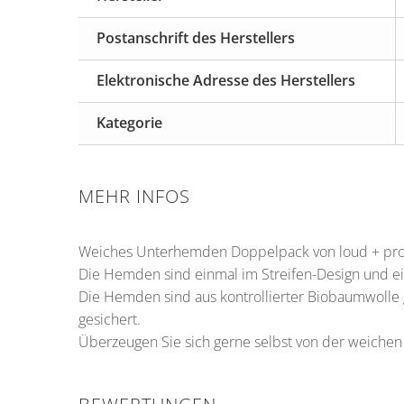
Postanschrift des Herstellers
Elektronische Adresse des Herstellers
Kategorie
MEHR INFOS
Weiches Unterhemden Doppelpack von loud + pr
Die Hemden sind einmal im Streifen-Design und ei
Die Hemden sind aus kontrollierter Biobaumwolle
gesichert.
Überzeugen Sie sich gerne selbst von der weichen