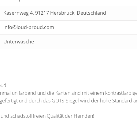
Kasernweg 4, 91217 Hersbruck, Deutschland
info@loud-proud.com
Unterwäsche
oud.
nmal unifarbend und die Kanten sind mit einem kontrastfarbige
 gefertigt und durch das GOTS-Siegel wird der hohe Standard 
 und schadstofffreien Qualität der Hemden!