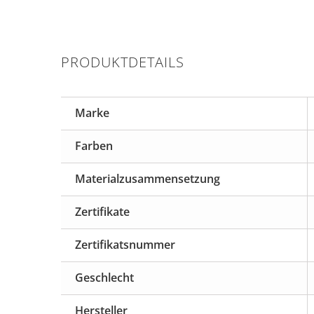
PRODUKTDETAILS
Marke
Farben
Materialzusammensetzung
Zertifikate
Zertifikatsnummer
Geschlecht
Hersteller