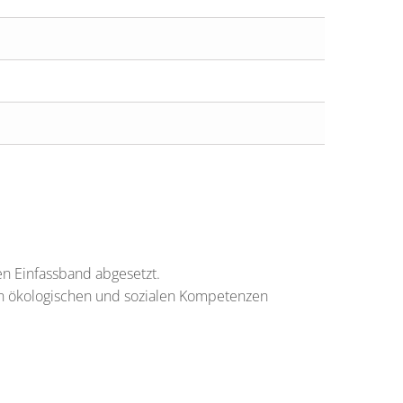
n Einfassband abgesetzt.
an ökologischen und sozialen Kompetenzen