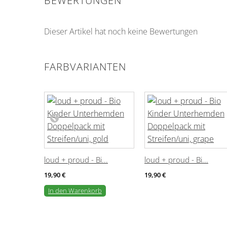
BEWERTUNGEN
Dieser Artikel hat noch keine Bewertungen
FARBVARIANTEN
loud + proud - Bi...
loud + proud - Bi...
19,90 €
19,90 €
In den Warenkorb