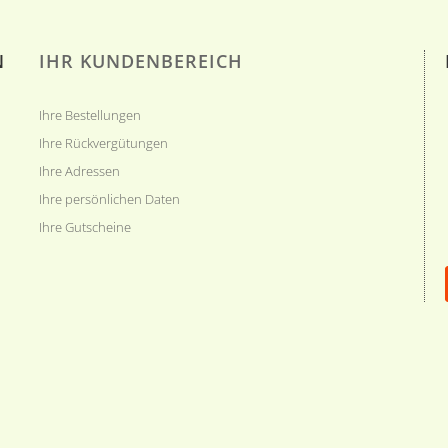
N
IHR KUNDENBEREICH
Ihre Bestellungen
Ihre Rückvergütungen
Ihre Adressen
Ihre persönlichen Daten
Ihre Gutscheine