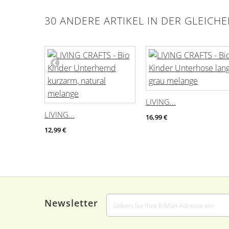
30 ANDERE ARTIKEL IN DER GLEICH
LIVING...
LIVING...
16,99 €
12,99 €
Newsletter