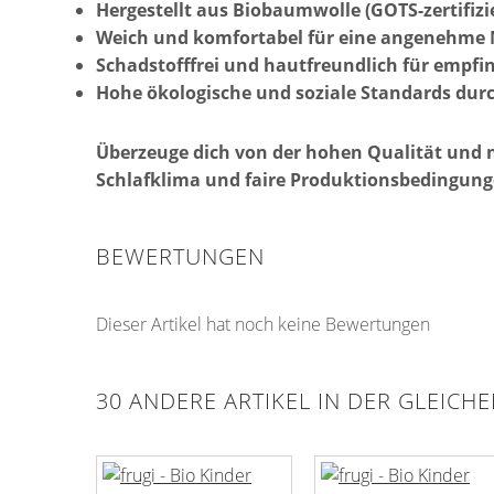
Hergestellt aus Biobaumwolle (GOTS-zertifizie
Weich und komfortabel für eine angenehme
Schadstofffrei und hautfreundlich für empfi
Hohe ökologische und soziale Standards durc
Überzeuge dich von der hohen Qualität und n
Schlafklima und faire Produktionsbedingung
BEWERTUNGEN
Dieser Artikel hat noch keine Bewertungen
30 ANDERE ARTIKEL IN DER GLEICH