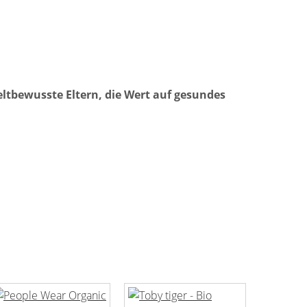
ltbewusste Eltern, die Wert auf gesundes