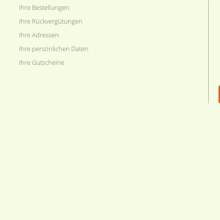
Ihre Bestellungen
Ihre Rückvergütungen
Ihre Adressen
Ihre persönlichen Daten
Ihre Gutscheine