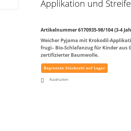
Applikation und Streif
Artikelnummer
6170935-98/104 (3-4 Jah
Weicher Pyjama mit Krokodil-Applikat
frugi– Bio-Schlafanzug für Kinder aus 
zertifizierter Baumwolle.
Begrenzte Stückzahl auf Lager
Ausdrucken