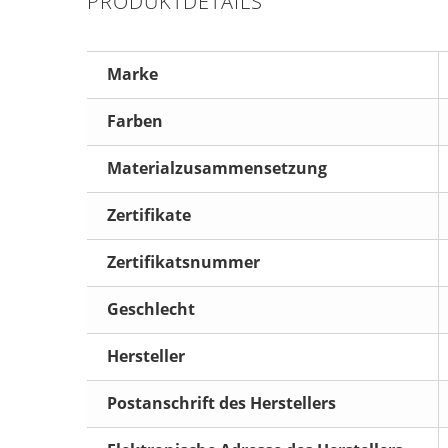
PRODUKTDETAILS
Marke
Farben
Materialzusammensetzung
Zertifikate
Zertifikatsnummer
Geschlecht
Hersteller
Postanschrift des Herstellers