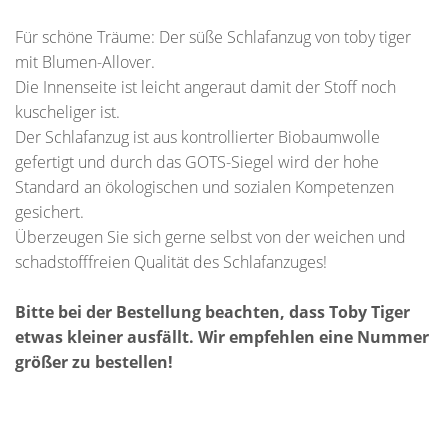
Für schöne Träume: Der süße Schlafanzug von toby tiger
mit Blumen-Allover.
Die Innenseite ist leicht angeraut damit der Stoff noch
kuscheliger ist.
Der Schlafanzug ist aus kontrollierter Biobaumwolle
gefertigt und durch das GOTS-Siegel wird der hohe
Standard an ökologischen und sozialen Kompetenzen
gesichert.
Überzeugen Sie sich gerne selbst von der weichen und
schadstofffreien Qualität des Schlafanzuges!
Bitte bei der Bestellung beachten, dass Toby Tiger
etwas kleiner ausfällt. Wir empfehlen eine Nummer
größer zu bestellen!