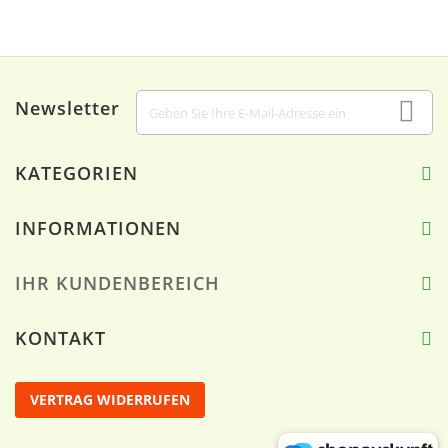
Newsletter
KATEGORIEN
INFORMATIONEN
IHR KUNDENBEREICH
KONTAKT
VERTRAG WIDERRUFEN