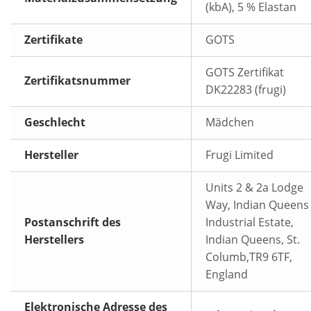
(kbA), 5 % Elastan
Zertifikate
GOTS
GOTS Zertifikat
Zertifikatsnummer
DK22283 (frugi)
Geschlecht
Mädchen
Hersteller
Frugi Limited
Units 2 & 2a Lodge
Way, Indian Queens
Postanschrift des
Industrial Estate,
Herstellers
Indian Queens, St.
Columb,TR9 6TF,
England
Elektronische Adresse des