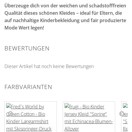
Überzeuge dich von der weichen und schadstofffreien
Qualität dieses schönen Kleides – ideal für Eltern, die
auf nachhaltige Kinderbekleidung und fair produzierte
Mode Wert legen!
BEWERTUNGEN
Dieser Artikel hat noch keine Bewertungen
FARBVARIANTEN