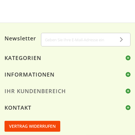
Newsletter
KATEGORIEN
INFORMATIONEN
IHR KUNDENBEREICH
KONTAKT
VERTRAG WIDERRUFEN