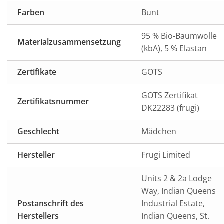
Farben
Bunt
95 % Bio-Baumwolle
Materialzusammensetzung
(kbA), 5 % Elastan
Zertifikate
GOTS
GOTS Zertifikat
Zertifikatsnummer
DK22283 (frugi)
Geschlecht
Mädchen
Hersteller
Frugi Limited
Units 2 & 2a Lodge
Way, Indian Queens
Postanschrift des
Industrial Estate,
Herstellers
Indian Queens, St.