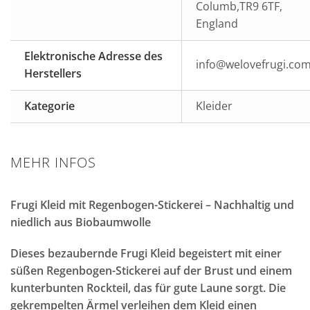
Columb,TR9 6TF,
England
Elektronische Adresse des
info@welovefrugi.co
Herstellers
Kategorie
Kleider
MEHR INFOS
Frugi Kleid mit Regenbogen-Stickerei – Nachhaltig und
niedlich aus Biobaumwolle
Dieses bezaubernde Frugi Kleid begeistert mit einer
süßen Regenbogen-Stickerei auf der Brust und einem
kunterbunten Rockteil, das für gute Laune sorgt. Die
gekrempelten Ärmel verleihen dem Kleid einen