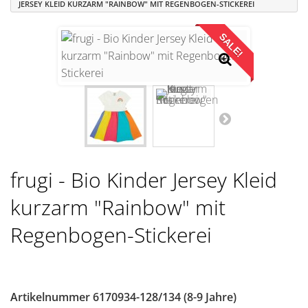
JERSEY KLEID KURZARM "RAINBOW" MIT REGENBOGEN-STICKEREI
SALE!
frugi - Bio Kinder Jersey Kleid
kurzarm "Rainbow" mit
Regenbogen-Stickerei
Artikelnummer
6170934-128/134 (8-9 Jahre)