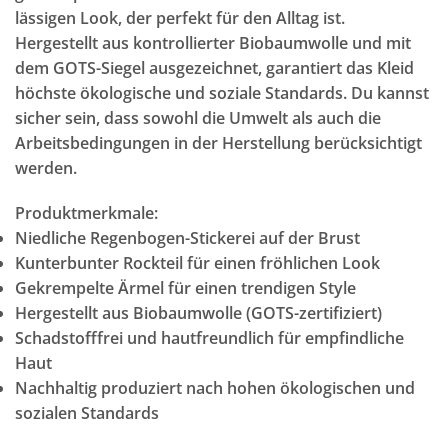
lässigen Look, der perfekt für den Alltag ist.
Hergestellt aus kontrollierter Biobaumwolle und mit
dem GOTS-Siegel ausgezeichnet, garantiert das Kleid
höchste ökologische und soziale Standards. Du kannst
sicher sein, dass sowohl die Umwelt als auch die
Arbeitsbedingungen in der Herstellung berücksichtigt
werden.
Produktmerkmale:
Niedliche Regenbogen-Stickerei auf der Brust
Kunterbunter Rockteil für einen fröhlichen Look
Gekrempelte Ärmel für einen trendigen Style
Hergestellt aus Biobaumwolle (GOTS-zertifiziert)
Schadstofffrei und hautfreundlich für empfindliche
Haut
Nachhaltig produziert nach hohen ökologischen und
sozialen Standards