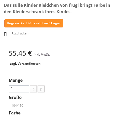
Das süße Kinder Kleidchen von frugi bringt Farbe in
den Kleiderschrank Ihres Kindes.
Begrenzte Stückzahl auf Lager
Ausdrucken
55,45 €
inkl. MwSt.
zzgl. Versandkosten
Menge
Größe
104/110
Farbe