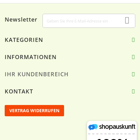
Newsletter
KATEGORIEN
INFORMATIONEN
IHR KUNDENBEREICH
KONTAKT
VERTRAG WIDERRUFEN