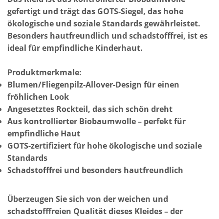
gefertigt und trägt das GOTS-Siegel, das hohe
ökologische und soziale Standards gewährleistet.
Besonders hautfreundlich und schadstofffrei, ist es
ideal für empfindliche Kinderhaut.
Produktmerkmale:
Blumen/Fliegenpilz-Allover-Design für einen
fröhlichen Look
Angesetztes Rockteil, das sich schön dreht
Aus kontrollierter Biobaumwolle – perfekt für
empfindliche Haut
GOTS-zertifiziert für hohe ökologische und soziale
Standards
Schadstofffrei und besonders hautfreundlich
Überzeugen Sie sich von der weichen und
schadstofffreien Qualität dieses Kleides – der