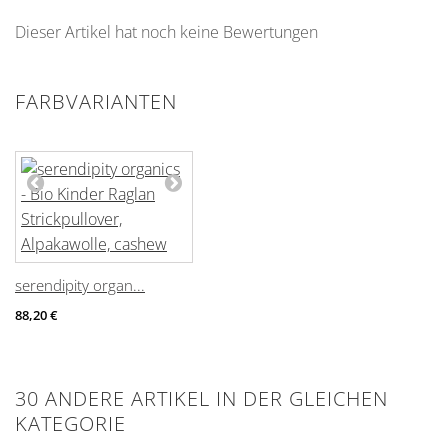
Dieser Artikel hat noch keine Bewertungen
FARBVARIANTEN
serendipity organ...
88,20 €
30 ANDERE ARTIKEL IN DER GLEICHEN
KATEGORIE