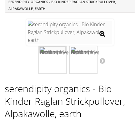
SERENDIPITY ORGANICS - BIO KINDER RAGLAN STRICKPULLOVER,
ALPAKAWOLLE, EARTH
serendipity organics - Bio
Kinder Raglan Strickpullover,
Alpakawolle, earth