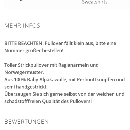
Sweatshirts
MEHR INFOS
BITTE BEACHTEN: Pullover fällt klein aus, bitte eine
Nummer größer bestellen!
Toller Strickpullover mit Raglanärmeln und
Norwegermuster.
Aus 100% Baby Alpakawolle, mit Perlmuttknöpfen und
semi handgestrickt.
Überzeugen Sie sich gerne selbst von der weichen und
schadstofffreien Qualität des Pullovers!
BEWERTUNGEN