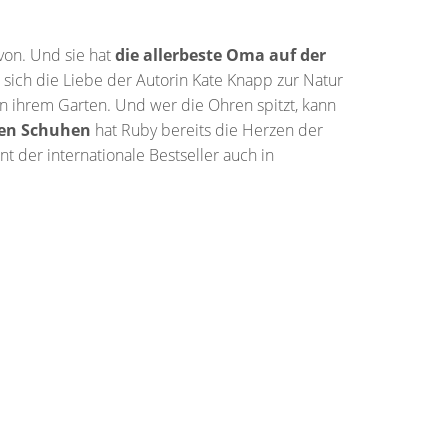
on. Und sie hat
die allerbeste Oma auf der
sich die Liebe der Autorin Kate Knapp zur Natur
 ihrem Garten. Und wer die Ohren spitzt, kann
ten Schuhen
hat Ruby bereits die Herzen der
 der internationale Bestseller auch in