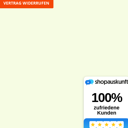
VERTRAG WIDERRUFEN