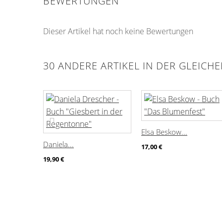
BEWERTUNGEN
Dieser Artikel hat noch keine Bewertungen
30 ANDERE ARTIKEL IN DER GLEICH
Elsa Beskow...
Daniela...
17,00 €
19,90 €