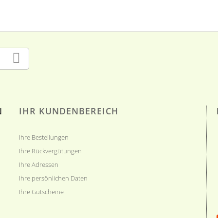
N
IHR KUNDENBEREICH
Ihre Bestellungen
Ihre Rückvergütungen
Ihre Adressen
Ihre persönlichen Daten
Ihre Gutscheine