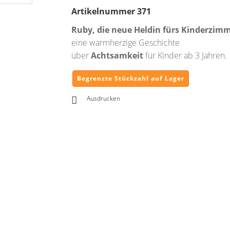
Artikelnummer
371
Ruby, die neue Heldin fürs Kinderzim
eine warmherzige Geschichte
über
Achtsamkeit
für Kinder ab 3 Jahren.
Begrenzte Stückzahl auf Lager
Ausdrucken