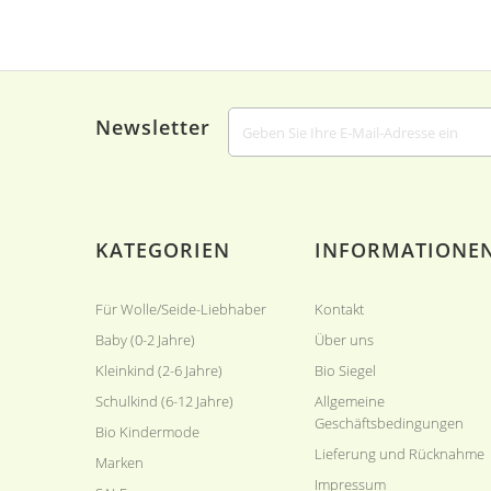
Newsletter
KATEGORIEN
INFORMATIONE
Für Wolle/Seide-Liebhaber
Kontakt
Baby (0-2 Jahre)
Über uns
Kleinkind (2-6 Jahre)
Bio Siegel
Schulkind (6-12 Jahre)
Allgemeine
Geschäftsbedingungen
Bio Kindermode
Lieferung und Rücknahme
Marken
Impressum