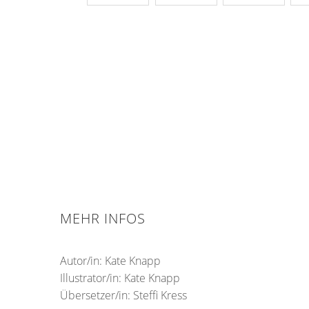
MEHR INFOS
Autor/in: Kate Knapp
Illustrator/in:
Kate Knapp
Übersetzer/in: Steffi Kress