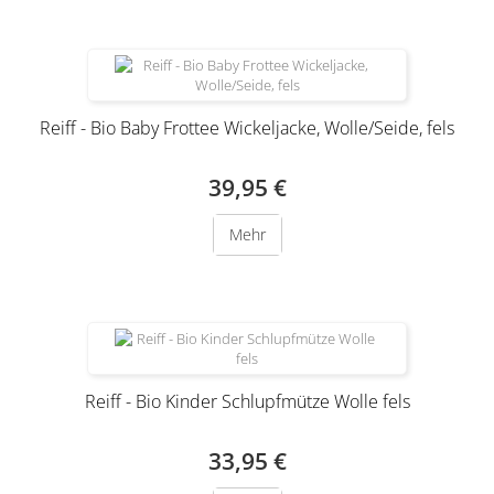
Reiff - Bio Baby Frottee Wickeljacke, Wolle/Seide, fels
39,95 €
Mehr
Reiff - Bio Kinder Schlupfmütze Wolle fels
33,95 €