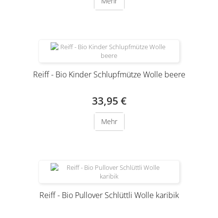
Mehr
Reiff - Bio Kinder Schlupfmütze Wolle beere
33,95 €
Mehr
Reiff - Bio Pullover Schlüttli Wolle karibik