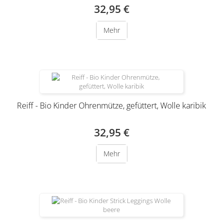
32,95 €
Mehr
Reiff - Bio Kinder Ohrenmütze, gefüttert, Wolle karibik
32,95 €
Mehr