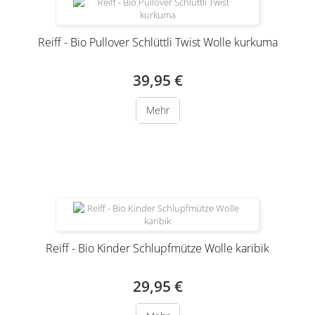
Reiff - Bio Pullover Schlüttli Twist Wolle kurkuma
39,95 €
Mehr
Produkt nur noch in anderer Variante erhältlich
Reiff - Bio Kinder Schlupfmütze Wolle karibik
29,95 €