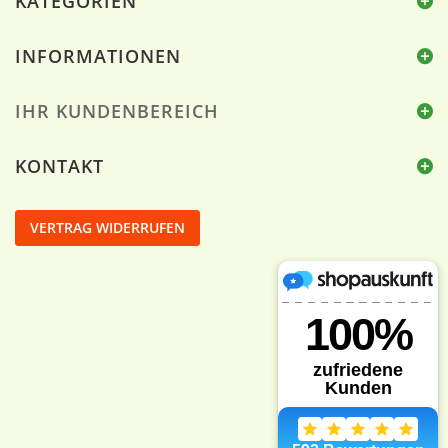
KATEGORIEN
INFORMATIONEN
IHR KUNDENBEREICH
KONTAKT
VERTRAG WIDERRUFEN