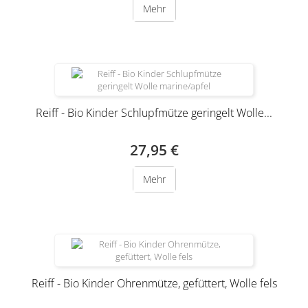
Mehr
Reiff - Bio Kinder Schlupfmütze geringelt Wolle...
27,95 €
Mehr
Reiff - Bio Kinder Ohrenmütze, gefüttert, Wolle fels