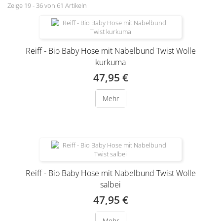
Zeige 19 - 36 von 61 Artikeln
Reiff - Bio Baby Hose mit Nabelbund Twist Wolle
kurkuma
47,95 €
Mehr
Reiff - Bio Baby Hose mit Nabelbund Twist Wolle
salbei
47,95 €
Mehr