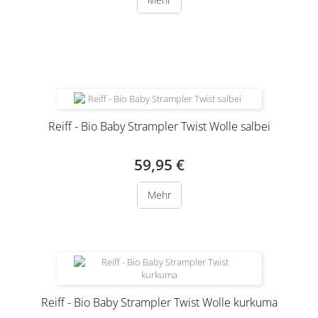
Produkt nur noch in anderer Variante erhältlich
Reiff - Bio Baby Strampler Twist Wolle salbei
59,95 €
Mehr
Reiff - Bio Baby Strampler Twist Wolle kurkuma