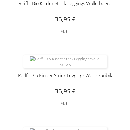
Reiff - Bio Kinder Strick Leggings Wolle beere
36,95 €
Mehr
Reiff - Bio Kinder Strick Leggings Wolle karibik
36,95 €
Mehr