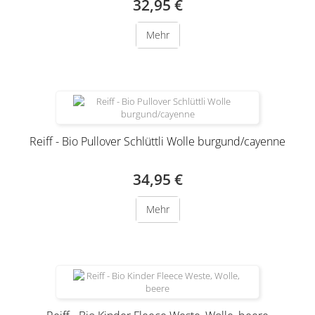
32,95 €
Mehr
Reiff - Bio Pullover Schlüttli Wolle burgund/cayenne
34,95 €
Mehr