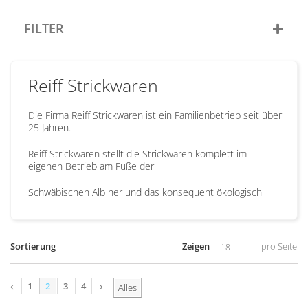
FILTER
Reiff Strickwaren
Die Firma Reiff Strickwaren ist ein Familienbetrieb seit über
25 Jahren.
Reiff Strickwaren stellt die Strickwaren komplett im
eigenen Betrieb am Fuße der
Schwäbischen Alb her und das konsequent ökologisch
Sortierung
Zeigen
pro Seite
--
18
1
2
3
4
Alles