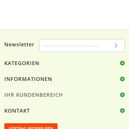
Newsletter
KATEGORIEN
INFORMATIONEN
IHR KUNDENBEREICH
KONTAKT
VERTRAG WIDERRUFEN