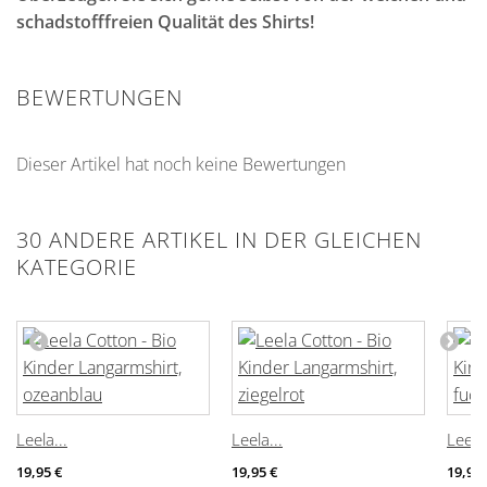
schadstofffreien Qualität des Shirts!
BEWERTUNGEN
Dieser Artikel hat noch keine Bewertungen
30 ANDERE ARTIKEL IN DER GLEICHEN
KATEGORIE
Leela...
Leela...
Leela.
19,95 €
19,95 €
19,95 