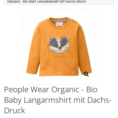
ORGANIC - BIO BABY LANGARMSHIRT MIT DACHS-DRUCK
People Wear Organic - Bio
Baby Langarmshirt mit Dachs-
Druck