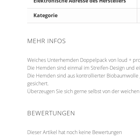
Elektronische Adresse des Herstellers
Kategorie
MEHR INFOS
Weiches Unterhemden Doppelpack von loud + pr
Die Hemden sind einmal im Streifen-Design und ei
Die Hemden sind aus kontrollierter Biobaumwolle
gesichert.
Überzeugen Sie sich gerne selbst von der weichen
BEWERTUNGEN
Dieser Artikel hat noch keine Bewertungen