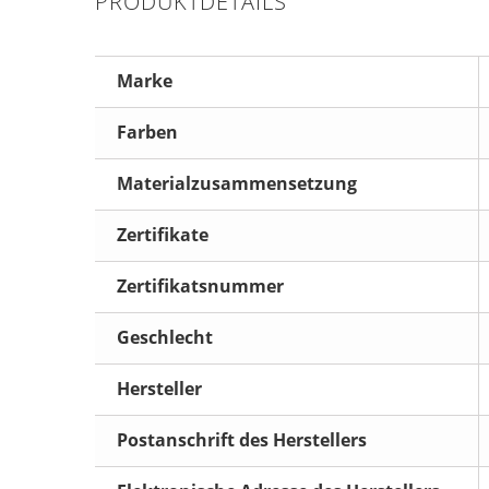
PRODUKTDETAILS
Marke
Farben
Materialzusammensetzung
Zertifikate
Zertifikatsnummer
Geschlecht
Hersteller
Postanschrift des Herstellers