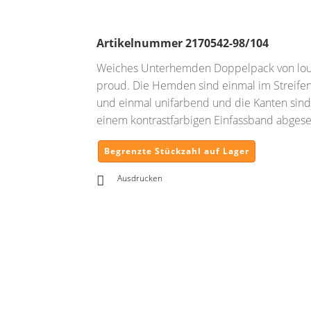
Artikelnummer
2170542-98/104
Weiches Unterhemden Doppelpack von lo
proud. Die Hemden sind einmal im Streife
und einmal unifarbend und die Kanten sind
einem kontrastfarbigen Einfassband abgeset
Begrenzte Stückzahl auf Lager
Ausdrucken