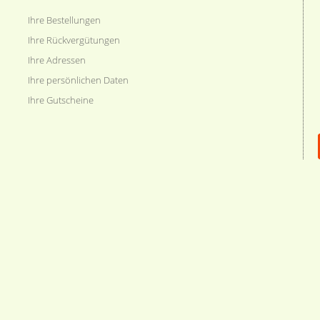
Ihre Bestellungen
Ihre Rückvergütungen
Ihre Adressen
Ihre persönlichen Daten
Ihre Gutscheine