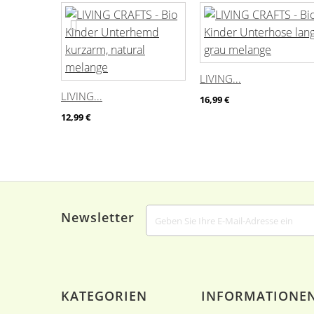
LIVING...
LIVING...
16,99 €
12,99 €
Newsletter
KATEGORIEN
INFORMATIONE