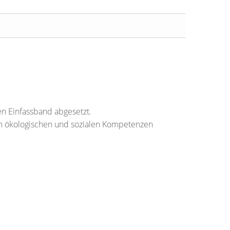
n Einfassband abgesetzt.
an ökologischen und sozialen Kompetenzen